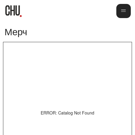
Мерч
ERROR: Catalog Not Found