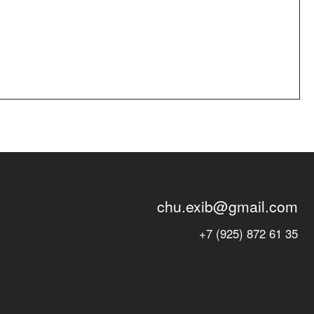
chu.exib@gmail.com
+7 (925) 872 61 35