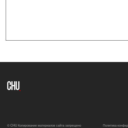
© CHU Копирование материалов сайта запрещено
Политика конфиденциально